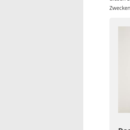
Zwecken